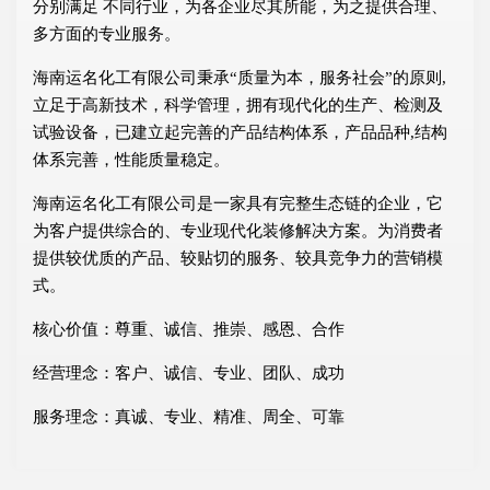
分别满足 不同行业，为各企业尽其所能，为之提供合理、
多方面的专业服务。
海南运名化工有限公司秉承“质量为本，服务社会”的原则,
立足于高新技术，科学管理，拥有现代化的生产、检测及
试验设备，已建立起完善的产品结构体系，产品品种,结构
体系完善，性能质量稳定。
海南运名化工有限公司是一家具有完整生态链的企业，它
为客户提供综合的、专业现代化装修解决方案。为消费者
提供较优质的产品、较贴切的服务、较具竞争力的营销模
式。
核心价值：尊重、诚信、推崇、感恩、合作
经营理念：客户、诚信、专业、团队、成功
服务理念：真诚、专业、精准、周全、可靠