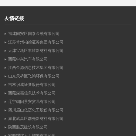
友情链接
福建同安区国泰金融有限公司
江苏常州柏德证券集团有限公司
天津宝坻区丰胜新材料有限公司
西藏中兴汽车有限公司
江西金源信息技术集团有限公司
山东天桥区飞鸿环保有限公司
吉林识成证券股份有限公司
西藏森霸信息技术有限公司
辽宁朝阳景安贸易有限公司
四川眉山亿迈化工股份有限公司
湖北武昌区群先新材料有限公司
陕西胜茂建筑有限公司
安徽耀铭人工智能有限公司