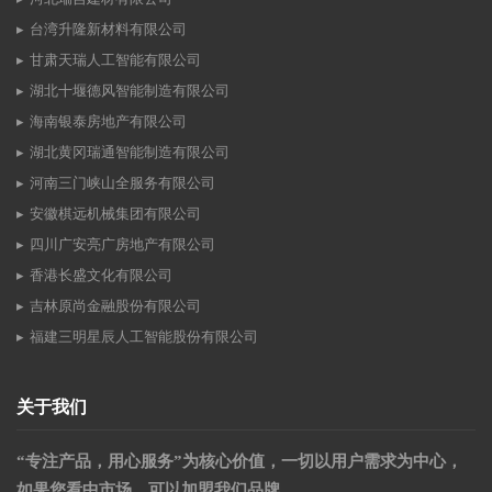
台湾升隆新材料有限公司
甘肃天瑞人工智能有限公司
湖北十堰德风智能制造有限公司
海南银泰房地产有限公司
湖北黄冈瑞通智能制造有限公司
河南三门峡山全服务有限公司
安徽棋远机械集团有限公司
四川广安亮广房地产有限公司
香港长盛文化有限公司
吉林原尚金融股份有限公司
福建三明星辰人工智能股份有限公司
关于我们
“专注产品，用心服务”为核心价值，一切以用户需求为中心，
如果您看中市场，可以加盟我们品牌。