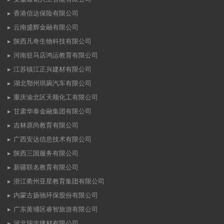
香港信达保险有限公司
云南盛辉金融有限公司
陕西凡奇生物科技有限公司
河南驻马店鸿运教育有限公司
江苏镇江正兴建材有限公司
湖北鄂州琪琬汽车有限公司
重庆渝北区天顺化工有限公司
甘肃华泰金融集团有限公司
吉林原尚教育有限公司
广西安达信息技术有限公司
陕西三国服务有限公司
新疆联名教育有限公司
浙江衢州亚星教育集团有限公司
内蒙古扬驰环保股份有限公司
广东黄埔区睿智旅游有限公司
河北瑞吉建材有限公司