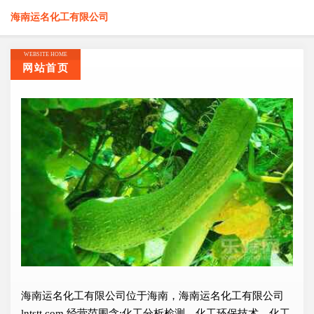
海南运名化工有限公司
WEBSITE HOME
网站首页
海南运名化工有限公司位于海南，海南运名化工有限公司
lntstt.com 经营范围含:化工分析检测、化工环保技术、化工